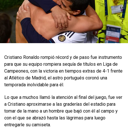
Cristiano Ronaldo rompió récord y de paso fue instrumento
para que su equipo rompiera sequía de títulos en Liga de
Campeones, con la victoria en tiempos extras de 4-1 frente
al Atlético de Madrid, el astro portugués coronó una
temporada inolvidable para él.
Lo que a muchos llamó la atención al final del juego, fue ver
a Cristiano aproximarse a las graderías del estadio para
tomar de la mano a un hombre que bajó con él al campo y
con el que se abrazó hasta las lágrimas para luego
entregarle su camiseta.