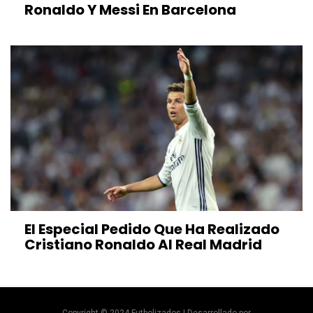
Ronaldo Y Messi En Barcelona
El Especial Pedido Que Ha Realizado
Cristiano Ronaldo Al Real Madrid
Copyright © 2024 Futbolizados | Desarrollado por