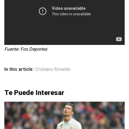
Fuente: Fox Deportes
In this article:
Cristiano Ronaldo
Te Puede Interesar