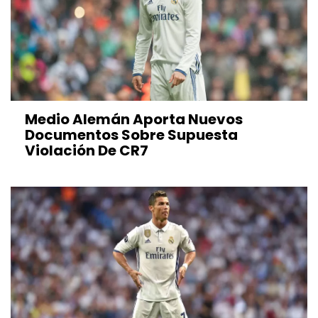
Medio Alemán Aporta Nuevos
Documentos Sobre Supuesta
Violación De CR7