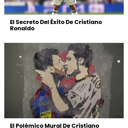
El Secreto Del Éxito De Cristiano
Ronaldo
El Polémico Mural De Cristiano