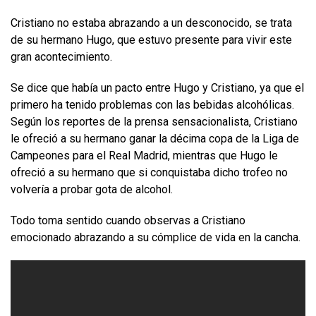
Cristiano no estaba abrazando a un desconocido, se trata
de su hermano Hugo, que estuvo presente para vivir este
gran acontecimiento.
Se dice que había un pacto entre Hugo y Cristiano, ya que el
primero ha tenido problemas con las bebidas alcohólicas.
Según los reportes de la prensa sensacionalista, Cristiano
le ofreció a su hermano ganar la décima copa de la Liga de
Campeones para el Real Madrid, mientras que Hugo le
ofreció a su hermano que si conquistaba dicho trofeo no
volvería a probar gota de alcohol.
Todo toma sentido cuando observas a Cristiano
emocionado abrazando a su cómplice de vida en la cancha.