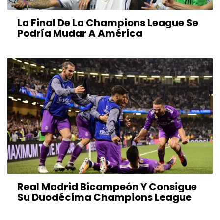
La Final De La Champions League Se
Podría Mudar A América
Real Madrid Bicampeón Y Consigue
Su Duodécima Champions League