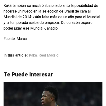
Kaká también se mostró ilusionado ante la posibilidad de
hacerse un hueco en la selección de Brasil de cara al
Mundial de 2014: «Aún falta más de un año para el Mundial
y la temporada acaba de empezar. De corazón espero
poder jugar ese Mundial», añadió.
Fuente: Marca
In this article:
Kaká
,
Real Madrid
Te Puede Interesar