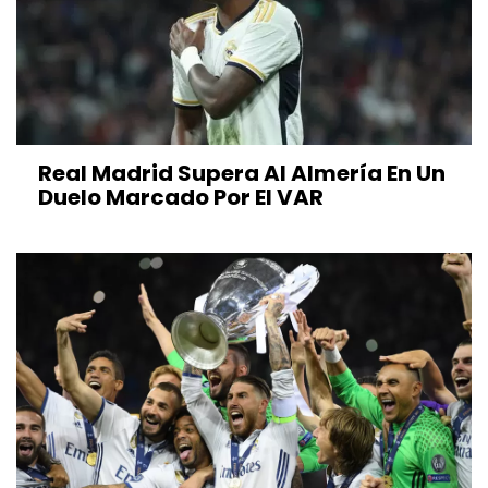
Real Madrid Supera Al Almería En Un
Duelo Marcado Por El VAR