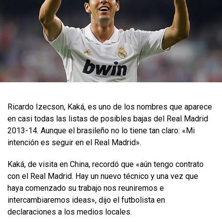
Ricardo Izecson, Kaká, es uno de los nombres que aparece
en casi todas las listas de posibles bajas del Real Madrid
2013-14. Aunque el brasileño no lo tiene tan claro: «Mi
intención es seguir en el Real Madrid».
Kaká, de visita en China, recordó que «aún tengo contrato
con el Real Madrid. Hay un nuevo técnico y una vez que
haya comenzado su trabajo nos reuniremos e
intercambiaremos ideas», dijo el futbolista en
declaraciones a los medios locales.