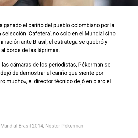
 ganado el cariño del pueblo colombiano por la
 selección ‘Cafetera’, no solo en el Mundial sino
iminación ante Brasil, el estratega se quebró y
 al borde de las lágrimas.
te las cámaras de los periodistas, Pékerman se
o dejó de demostrar el cariño que siente por
o mucho», el director técnico dejó en claro el
,
Mundial Brasil 2014
,
Néstor Pékerman