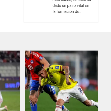
dado un paso vital en
la formación de...