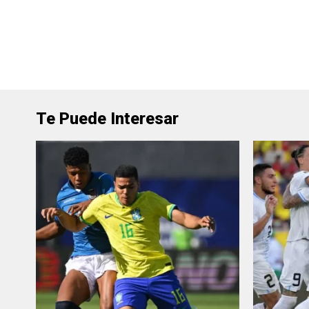
Te Puede Interesar