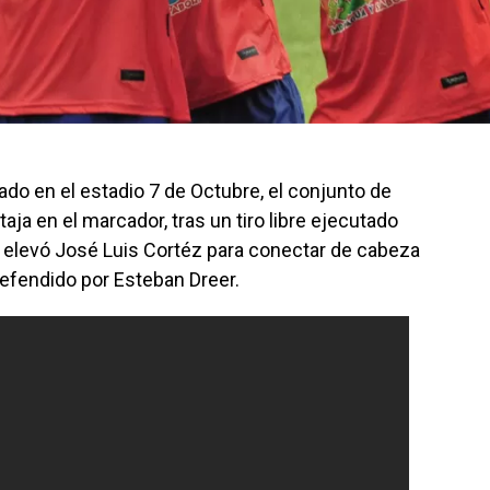
ado en el estadio 7 de Octubre, el conjunto de
ja en el marcador, tras un tiro libre ejecutado
 elevó José Luis Cortéz para conectar de cabeza
defendido por Esteban Dreer.