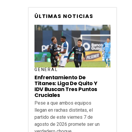
ÚLTIMAS NOTICIAS
GENERAL
Enfrentamiento De
Titanes: Liga De Quito Y
IDV Buscan Tres Puntos
Cruciales
Pese a que ambos equipos
llegan en rachas distintas, el
partido de este viernes 7 de
agosto de 2026 promete ser un
verdadero choque...