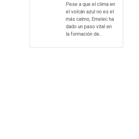
Pese a que el clima en
el volcán azul no es el
más calmo, Emelec ha
dado un paso vital en
la formación de...