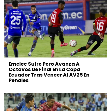
Emelec Sufre Pero Avanza A
Octavos De Final En La Copa
Ecuador Tras Vencer Al AV25 En
Penales