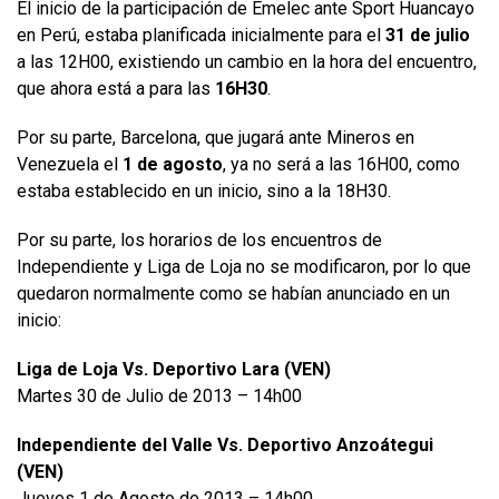
El inicio de la participación de Emelec ante Sport Huancayo
en Perú, estaba planificada inicialmente para el
31 de julio
a las 12H00, existiendo un cambio en la hora del encuentro,
que ahora está a para las
16H30
.
Por su parte, Barcelona, que jugará ante Mineros en
Venezuela el
1 de agosto
, ya no será a las 16H00, como
estaba establecido en un inicio, sino a la 18H30.
Por su parte, los horarios de los encuentros de
Independiente y Liga de Loja no se modificaron, por lo que
quedaron normalmente como se habían anunciado en un
inicio:
Liga de Loja Vs. Deportivo Lara (VEN)
Martes 30 de Julio de 2013 – 14h00
Independiente del Valle Vs. Deportivo Anzoátegui
(VEN)
Jueves 1 de Agosto de 2013 – 14h00