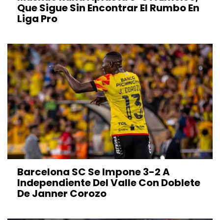
Que Sigue Sin Encontrar El Rumbo En
Liga Pro
Barcelona SC Se Impone 3-2 A
Independiente Del Valle Con Doblete
De Janner Corozo