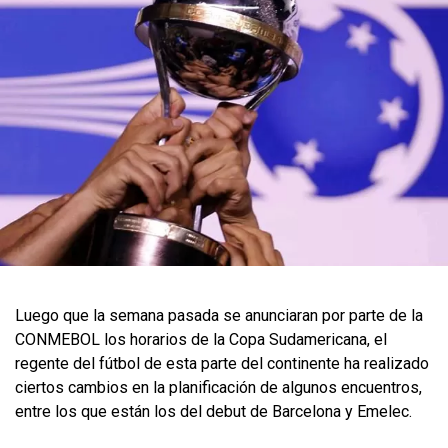
Luego que la semana pasada se anunciaran por parte de la
CONMEBOL los horarios de la Copa Sudamericana, el
regente del fútbol de esta parte del continente ha realizado
ciertos cambios en la planificación de algunos encuentros,
entre los que están los del debut de Barcelona y Emelec.