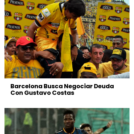
Barcelona Busca Negociar Deuda
Con Gustavo Costas