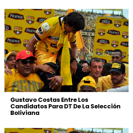
Gustavo Costas Entre Los
Candidatos Para DT De La Selección
Boliviana