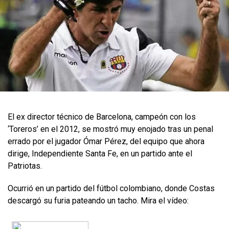
El ex director técnico de Barcelona, campeón con los
‘Toreros’ en el 2012, se mostró muy enojado tras un penal
errado por el jugador Ómar Pérez, del equipo que ahora
dirige, Independiente Santa Fe, en un partido ante el
Patriotas.
Ocurrió en un partido del fútbol colombiano, donde Costas
descargó su furia pateando un tacho. Mira el vídeo: