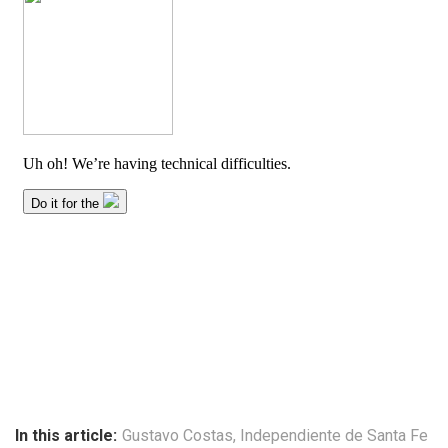
In this article:
Gustavo Costas
,
Independiente de Santa Fe