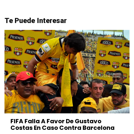
Te Puede Interesar
FIFA Falla A Favor De Gustavo
Costas En Caso Contra Barcelona