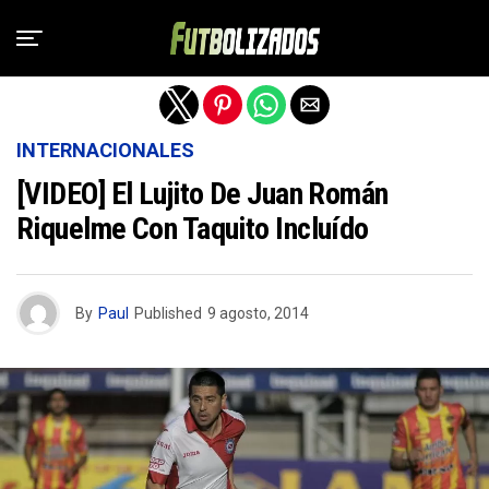
Salir de la versión móvil
INTERNACIONALES
[VIDEO] El Lujito De Juan Román
Riquelme Con Taquito Incluído
By
Paul
Published
9 agosto, 2014