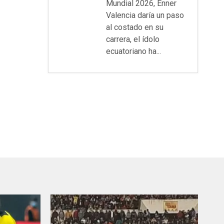
Mundial 2026, Enner
Valencia daría un paso
al costado en su
carrera, el ídolo
ecuatoriano ha...