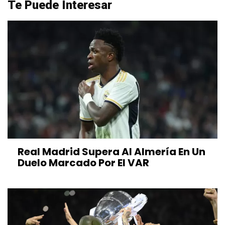
Te Puede Interesar
Real Madrid Supera Al Almería En Un
Duelo Marcado Por El VAR