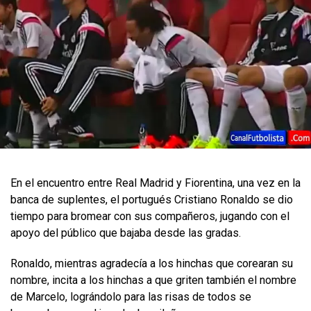
En el encuentro entre Real Madrid y Fiorentina, una vez en la
banca de suplentes, el portugués Cristiano Ronaldo se dio
tiempo para bromear con sus compañeros, jugando con el
apoyo del público que bajaba desde las gradas.
Ronaldo, mientras agradecía a los hinchas que corearan su
nombre, incita a los hinchas a que griten también el nombre
de Marcelo, lográndolo para las risas de todos se