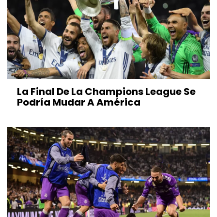
La Final De La Champions League Se
Podría Mudar A América