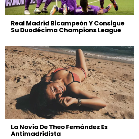
Real Madrid Bicampeón Y Consigue
Su Duodécima Champions League
La Novia De Theo Fernández Es
Antimadridista