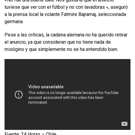
tuviese que ver con el fútbol y no con lavadoras «, aseguró
a la prensa local la volante Fatmire Bajramaj, seleccionada
germana.
Pese a las críticas, la cadena alemana no ha querido retirar
el anuncio, ya que consideran que no tiene nada de
misógino y que simplemente no se ha entendido bien.
Fuente: 24 Horas – Chile