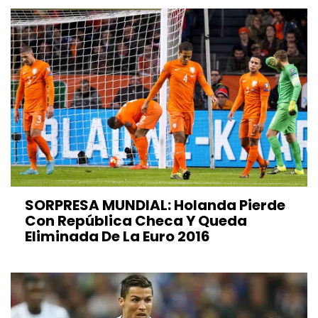
SORPRESA MUNDIAL: Holanda Pierde
Con República Checa Y Queda
Eliminada De La Euro 2016