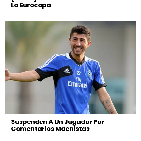
La Eurocopa
Suspenden A Un Jugador Por
Comentarios Machistas