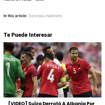
In this article:
Eurocopa
,
machismo
Te Puede Interesar
[VIDEO] Suiza Derrotó A Albania Por