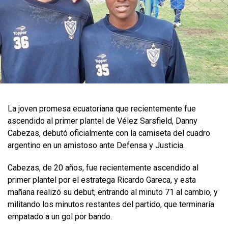
La joven promesa ecuatoriana que recientemente fue
ascendido al primer plantel de Vélez Sarsfield, Danny
Cabezas, debutó oficialmente con la camiseta del cuadro
argentino en un amistoso ante Defensa y Justicia.
Cabezas, de 20 años, fue recientemente ascendido al
primer plantel por el estratega Ricardo Gareca, y esta
mañana realizó su debut, entrando al minuto 71 al cambio, y
militando los minutos restantes del partido, que terminaría
empatado a un gol por bando.