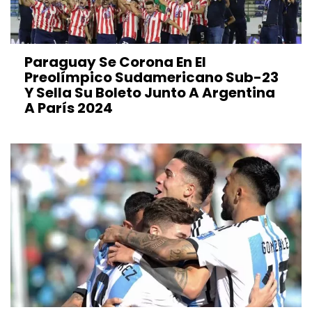
Paraguay Se Corona En El
Preolímpico Sudamericano Sub-23
Y Sella Su Boleto Junto A Argentina
A París 2024