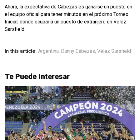
Ahora, la expectativa de Cabezas es ganarse un puesto en
el equipo oficial para tener minutos en el próximo Torneo
Inicial, donde ocuparía un puesto de extranjero en Vélez
Sarsfield.
In this article:
Argentina
,
Danny Cabezas
,
Vélez Sarsfield
Te Puede Interesar