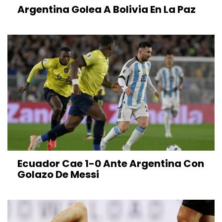
Argentina Golea A Bolivia En La Paz
Ecuador Cae 1-0 Ante Argentina Con
Golazo De Messi