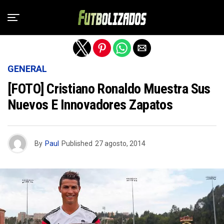
Salir de la versión móvil
GENERAL
[FOTO] Cristiano Ronaldo Muestra Sus
Nuevos E Innovadores Zapatos
By
Paul
Published
27 agosto, 2014