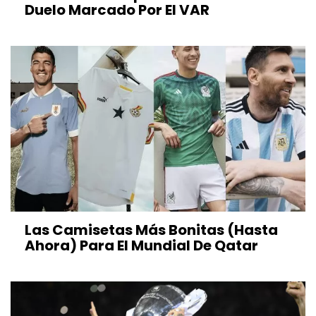
Duelo Marcado Por El VAR
Las Camisetas Más Bonitas (hasta
Ahora) Para El Mundial De Qatar