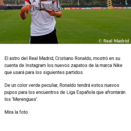
El astro del Real Madrid, Cristiano Ronaldo, mostró en su
cuenta de Instagram los nuevos zapatos de la marca Nike
que usará para los siguientes partidos.
De un color verde peculiar, Ronaldo tendrá estos nuevos
pupos para los encuentros de Liga Española que afrontarán
los ‘Merengues’.
Mira la foto: