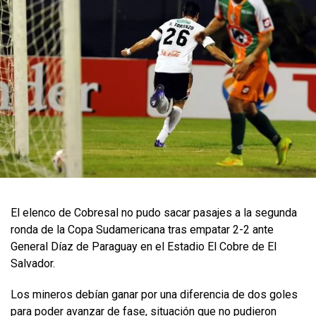
El elenco de Cobresal no pudo sacar pasajes a la segunda
ronda de la Copa Sudamericana tras empatar 2-2 ante
General Díaz de Paraguay en el Estadio El Cobre de El
Salvador.
Los mineros debían ganar por una diferencia de dos goles
para poder avanzar de fase, situación que no pudieron