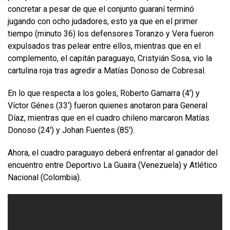
concretar a pesar de que el conjunto guaraní terminó
jugando con ocho judadores, esto ya que en el primer
tiempo (minuto 36) los defensores Toranzo y Vera fueron
expulsados tras pelear entre ellos, mientras que en el
complemento, el capitán paraguayo, Cristyián Sosa, vio la
cartulina roja tras agredir a Matías Donoso de Cobresal.
En lo que respecta a los goles, Roberto Gamarra (4′) y
Víctor Génes (33′) fueron quienes anotaron para General
Díaz, mientras que en el cuadro chileno marcaron Matías
Donoso (24′) y Johan Fuentes (85′).
Ahora, el cuadro paraguayo deberá enfrentar al ganador del
encuentro entre Deportivo La Guaira (Venezuela) y Atlético
Nacional (Colombia).