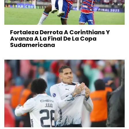
Fortaleza Derrota A Corinthians Y
Avanza A La Final De La Copa
Sudamericana