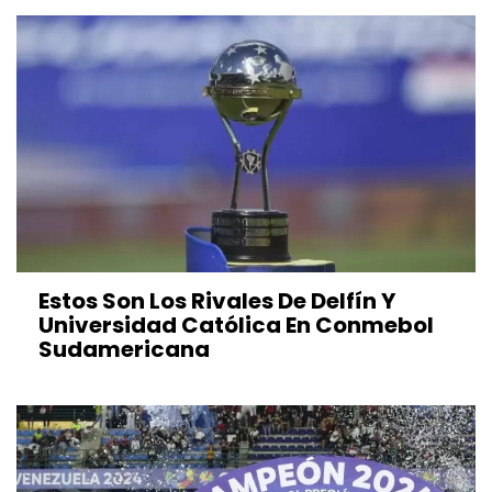
Estos Son Los Rivales De Delfín Y
Universidad Católica En Conmebol
Sudamericana