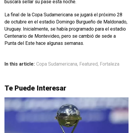
buscará sellar su pase esta noche.
La final de la Copa Sudamericana se jugará el próximo 28
de octubre en el estadio Domingo Burgueño de Maldonado,
Uruguay. Inicialmente, se había programado para el estadio
Centenario de Montevideo, pero se cambió de sede a
Punta del Este hace algunas semanas.
In this article:
Copa Sudamericana
,
Featured
,
Fortaleza
Te Puede Interesar