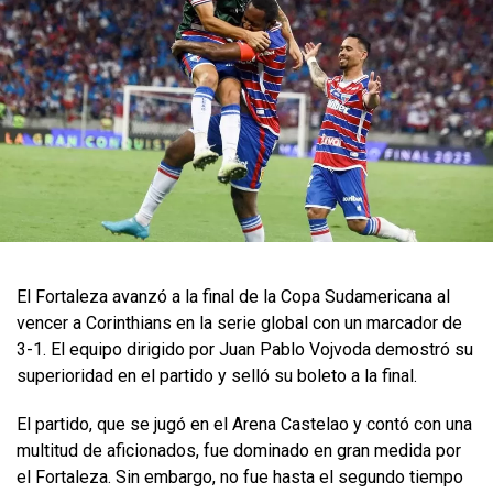
El Fortaleza avanzó a la final de la Copa Sudamericana al
vencer a Corinthians en la serie global con un marcador de
3-1. El equipo dirigido por Juan Pablo Vojvoda demostró su
superioridad en el partido y selló su boleto a la final.
El partido, que se jugó en el Arena Castelao y contó con una
multitud de aficionados, fue dominado en gran medida por
el Fortaleza. Sin embargo, no fue hasta el segundo tiempo