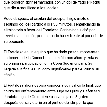
que lograron abrir el marcador, con un gol de Yago Pikachu
que dio tranquilidad a los locales.
Poco después, el capitán del equipo, Tinga, anotó el
segundo gol del partido a los 55 minutos, sentenciando la
eliminatoria a favor del Fortaleza. Corinthians luchó por
revertir la situación, pero no pudo hacer frente al poderío de
su oponente.
El Fortaleza es un equipo que ha dado pasos importantes
en torneos de la Conmebol en los últimos años, y esta es
su primera participación en la Copa Sudamericana. Su
llegada a la final es un logro significativo para el club y su
afición.
El Fortaleza ahora espera conocer a su rival en la final, que
saldrá del enfrentamiento entre Liga de Quito y Defensa y
Justicia. Liga de Quito tiene una ventaja de 3 goles
después de su victoria en el partido de ida, por lo que