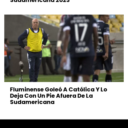
Fluminense Goleó A Católica Y Lo
Deja Con Un Pie Afuera De La
Sudamericana