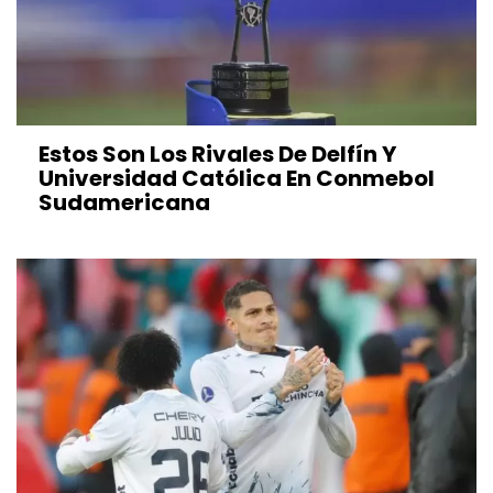
Estos Son Los Rivales De Delfín Y
Universidad Católica En Conmebol
Sudamericana