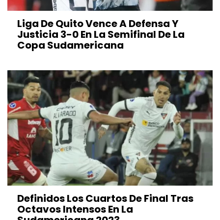
Liga De Quito Vence A Defensa Y
Justicia 3-0 En La Semifinal De La
Copa Sudamericana
Definidos Los Cuartos De Final Tras
Octavos Intensos En La
Sudamericana 2023