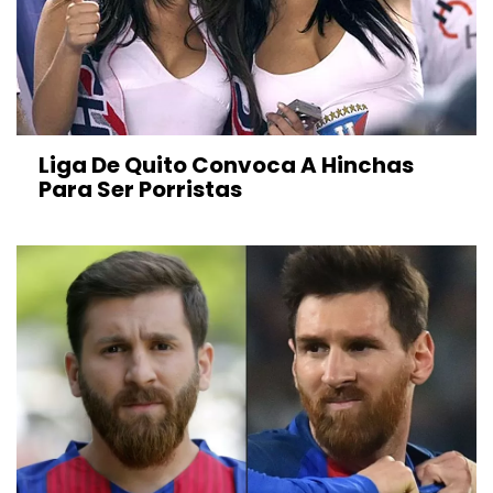
Liga De Quito Convoca A Hinchas
Para Ser Porristas