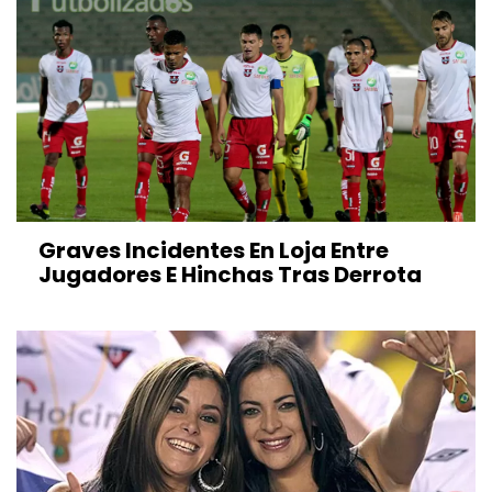
Graves Incidentes En Loja Entre
Jugadores E Hinchas Tras Derrota