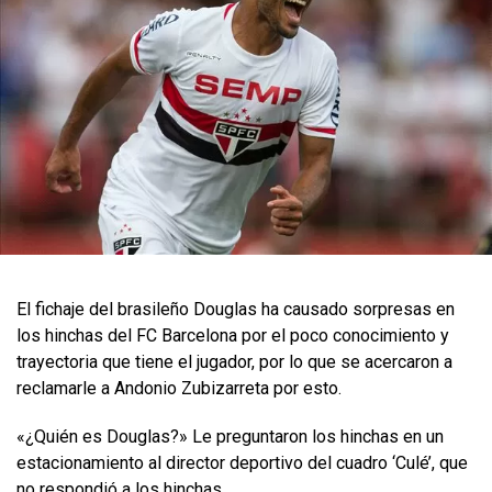
El fichaje del brasileño Douglas ha causado sorpresas en
los hinchas del FC Barcelona por el poco conocimiento y
trayectoria que tiene el jugador, por lo que se acercaron a
reclamarle a Andonio Zubizarreta por esto.
«¿Quién es Douglas?» Le preguntaron los hinchas en un
estacionamiento al director deportivo del cuadro ‘Culé’, que
no respondió a los hinchas.