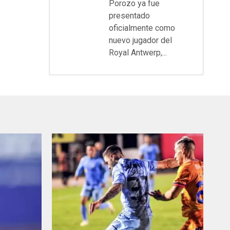
Porozo ya fue
presentado
oficialmente como
nuevo jugador del
Royal Antwerp,...