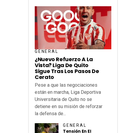
GENERAL
¿Nuevo Refuerzo A La
Vista? Liga De Quito
Sigue Tras Los Pasos De
Cerato
Pese a que las negociaciones
están en marcha, Liga Deportiva
Universitaria de Quito no se
detiene en su misión de reforzar
la defensa de...
GENERAL
Tensión En El