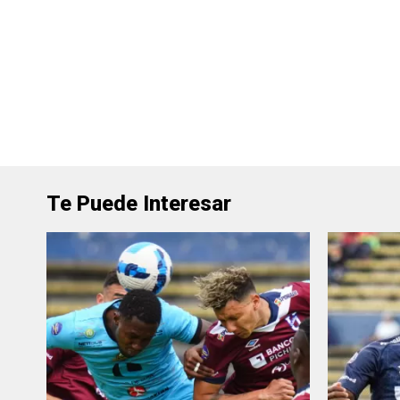
Te Puede Interesar