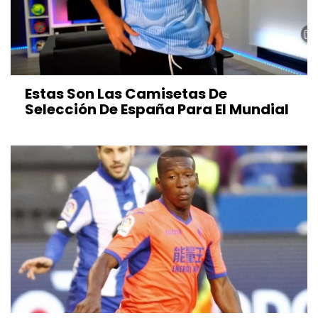
Estas Son Las Camisetas De
Selección De España Para El Mundial