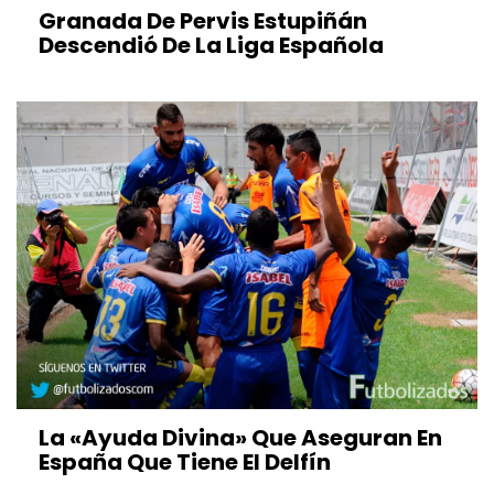
Granada De Pervis Estupiñán
Descendió De La Liga Española
La «ayuda Divina» Que Aseguran En
España Que Tiene El Delfín