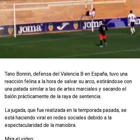
Tano Bonnin, defensa del Valencia B en España, tuvo una
reacción felina a la hora de salvar su arco, estirándose con
una patada similar a las de artes marciales y sacando el
balón prácticamente de la raya de sentencia.
La jugada, que fue realizada en la temporada pasada, se
está haciendo viral en redes sociales debido a la
espectacularidad de la maniobra.
Mira el video: