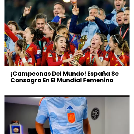
¡Campeonas Del Mundo! España Se
Consagra En El Mundial Femenino