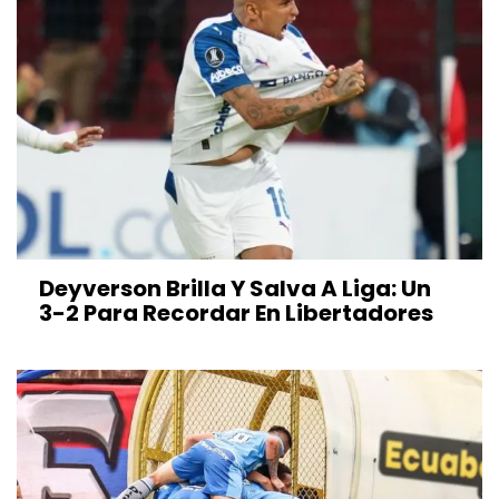
Deyverson Brilla Y Salva A Liga: Un
3-2 Para Recordar En Libertadores