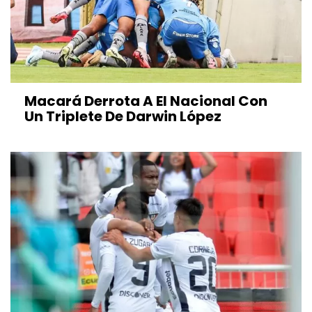
Macará Derrota A El Nacional Con
Un Triplete De Darwin López