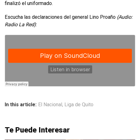
finalizó el uniformado.
Escucha las declaraciones del general Lino Proaño
(Audio:
Radio La Red)
:
In this article:
El Nacional
,
Liga de Quito
Te Puede Interesar