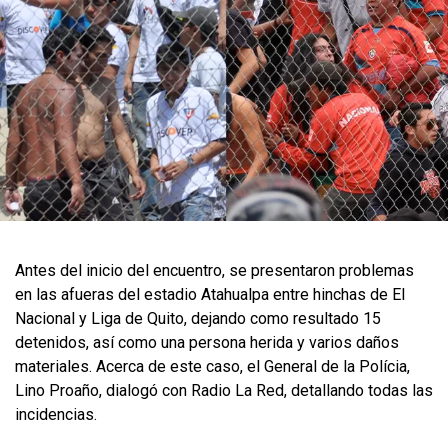
Antes del inicio del encuentro, se presentaron problemas
en las afueras del estadio Atahualpa entre hinchas de El
Nacional y Liga de Quito, dejando como resultado 15
detenidos, así como una persona herida y varios daños
materiales. Acerca de este caso, el General de la Polícia,
Lino Proaño, dialogó con Radio La Red, detallando todas las
incidencias.