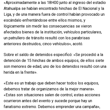
«Aproximadamente a las 18H00 junto al ingreso del estadio
Atahualpa se habían encontrado hinchas de El Nacional y la
Liga, y de una manera fuera de control habían provocado un
escándalo enfrentándose entre ellos mismos, y
lógicamente sin medir las consecuencias se vieron
afectados bienes de la institución, vehículos particulares,
un patrullero de tránsito resultó con los parabrisas
anteriores destruidos, cinco vehículos», acotó.
Sobre el saldo de detenidos especificó: «Se procedió a la
detención de 15 hinchas de ambos equipos, de ellos siete
son menores de edad, uno de los detenidos resultó con una
herida en la frente».
«Este es un trabajo que deben hacer todos los equipos,
debemos tratar de organizarnos de la mejor manera».
«Estas son situaciones salen de control, estas acciones
ocurrieron antes del evento y sucede porque hay un
fanatismo extremo. Debemos emprender una campaña»,