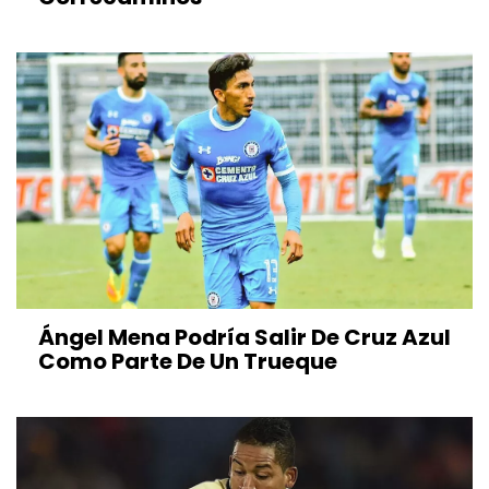
Ángel Mena Podría Salir De Cruz Azul
Como Parte De Un Trueque