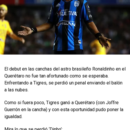
El debut en las canchas del astro brasileño Ronaldinho en el
Querétaro no fue tan afortunado como se esperaba.
Enfrentando a Tigres, se perdió un penal enviando el balón
a las nubes.
Como si fuera poco, Tigres ganó a Querétaro (con Joffre
Guerrón en la cancha) y con esta oportunidad pudo poner la
igualdad.
Mira lo que se perdió ‘Dinho’: