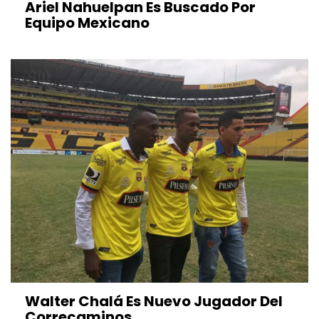
Ariel Nahuelpan Es Buscado Por
Equipo Mexicano
Walter Chalá Es Nuevo Jugador Del
Correcaminos