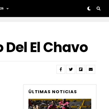
26
o Del El Chavo
ÚLTIMAS NOTICIAS