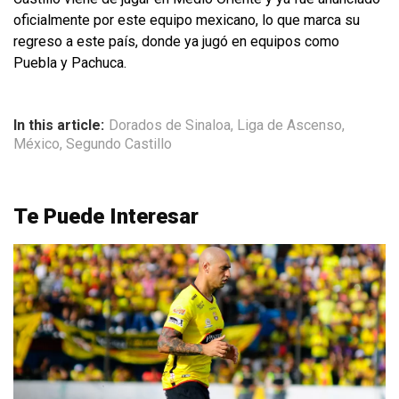
oficialmente por este equipo mexicano, lo que marca su
regreso a este país, donde ya jugó en equipos como
Puebla y Pachuca.
In this article:
Dorados de Sinaloa
,
Liga de Ascenso
,
México
,
Segundo Castillo
Te Puede Interesar