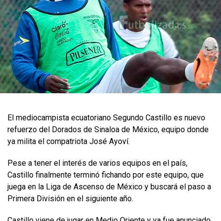
El mediocampista ecuatoriano Segundo Castillo es nuevo
refuerzo del Dorados de Sinaloa de México, equipo donde
ya milita el compatriota José Ayoví.
Pese a tener el interés de varios equipos en el país,
Castillo finalmente terminó fichando por este equipo, que
juega en la Liga de Ascenso de México y buscará el paso a
Primera División en el siguiente año.
Castillo viene de jugar en Medio Oriente y ya fue anunciado