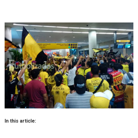
In this article: