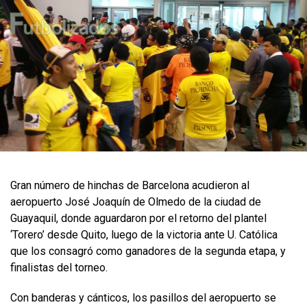
Gran número de hinchas de Barcelona acudieron al
aeropuerto José Joaquín de Olmedo de la ciudad de
Guayaquil, donde aguardaron por el retorno del plantel
‘Torero’ desde Quito, luego de la victoria ante U. Católica
que los consagró como ganadores de la segunda etapa, y
finalistas del torneo.
Con banderas y cánticos, los pasillos del aeropuerto se