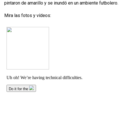
pintaron de amarillo y se inundó en un ambiente futbolero.
Mira las fotos y vídeos: