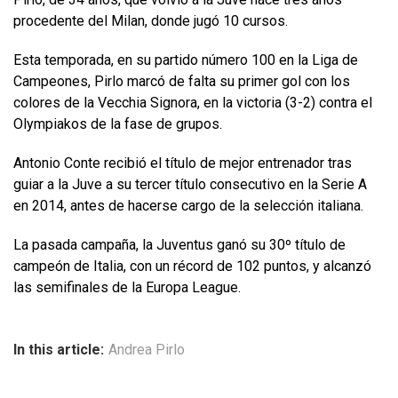
procedente del Milan, donde jugó 10 cursos.
Esta temporada, en su partido número 100 en la Liga de
Campeones, Pirlo marcó de falta su primer gol con los
colores de la Vecchia Signora, en la victoria (3-2) contra el
Olympiakos de la fase de grupos.
Antonio Conte recibió el título de mejor entrenador tras
guiar a la Juve a su tercer título consecutivo en la Serie A
en 2014, antes de hacerse cargo de la selección italiana.
La pasada campaña, la Juventus ganó su 30º título de
campeón de Italia, con un récord de 102 puntos, y alcanzó
las semifinales de la Europa League.
In this article:
Andrea Pirlo