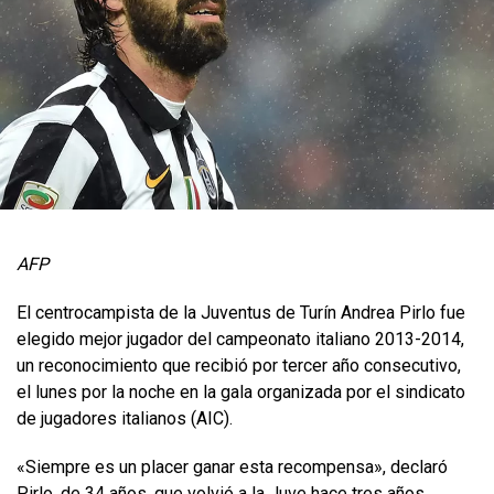
AFP
El centrocampista de la Juventus de Turín Andrea Pirlo fue
elegido mejor jugador del campeonato italiano 2013-2014,
un reconocimiento que recibió por tercer año consecutivo,
el lunes por la noche en la gala organizada por el sindicato
de jugadores italianos (AIC).
«Siempre es un placer ganar esta recompensa», declaró
Pirlo, de 34 años, que volvió a la Juve hace tres años