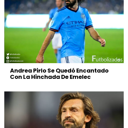
Andrea Pirlo Se Quedó Encantado
Con La Hinchada De Emelec