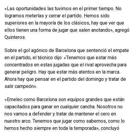
«Las oportunidades las tuvimos en el primer tiempo. No
logramos meterlas y cerrar el partido. Hemos sido
superiores en la mayoría de los clásicos, hay que ver que
ellos tienen una forma de jugar que salen anotando», agregó
Quinteros.
Sobre el gol agónico de Barcelona que sentenció el empate
en el partido, el técnico dijo: «Tenemos que estar más
concentrados en estas jugadas que el rival aprovecha para
generar peligro. Hay que estar más atentos en la marca.
Ahora hay que pensar en el partido del domingo y tratar de
salir campeón».
«Emelec como Barcelona son equipos grandes que están
capacitados para ganar en cualquier cancha. Nosotros no
nos vamos a defender y tratar de mantener el cero en
nuestro arco. Tenemos que jugar como sabemos, como lo
hemos hecho siempre en toda la temporada», concluyó