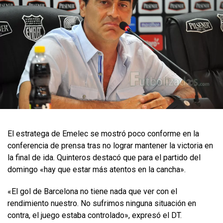
El estratega de Emelec se mostró poco conforme en la
conferencia de prensa tras no lograr mantener la victoria en
la final de ida. Quinteros destacó que para el partido del
domingo «hay que estar más atentos en la cancha».
«El gol de Barcelona no tiene nada que ver con el
rendimiento nuestro. No sufrimos ninguna situación en
contra, el juego estaba controlado», expresó el DT.