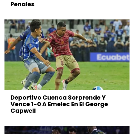
Penales
Deportivo Cuenca Sorprende Y
Vence 1-0 A Emelec En El George
Capwell