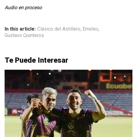
Audio en proceso
In this article:
Clásico del Astillero
,
Emelec
,
Gustavo Quinteros
Te Puede Interesar