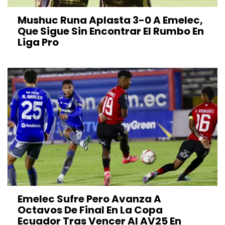
Mushuc Runa Aplasta 3-0 A Emelec,
Que Sigue Sin Encontrar El Rumbo En
Liga Pro
Emelec Sufre Pero Avanza A
Octavos De Final En La Copa
Ecuador Tras Vencer Al AV25 En