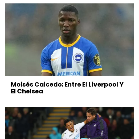
Moisés Caicedo: Entre El Liverpool Y
El Chelsea