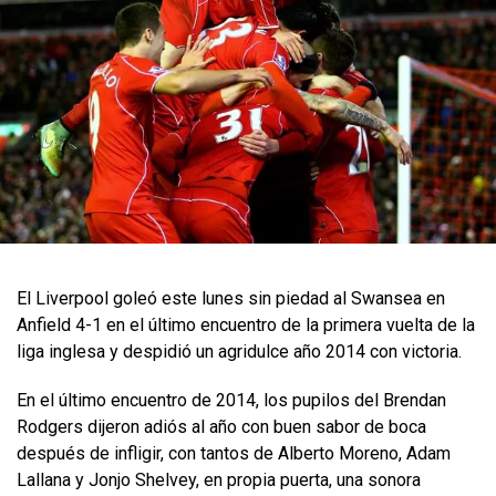
El Liverpool goleó este lunes sin piedad al Swansea en
Anfield 4-1 en el último encuentro de la primera vuelta de la
liga inglesa y despidió un agridulce año 2014 con victoria.
En el último encuentro de 2014, los pupilos del Brendan
Rodgers dijeron adiós al año con buen sabor de boca
después de infligir, con tantos de Alberto Moreno, Adam
Lallana y Jonjo Shelvey, en propia puerta, una sonora