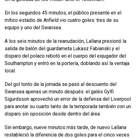
En los segundos 45 minutos, el público presente en el
mítico estadio de Anfield vio cuatro goles: tres de su
equipo y uno del Swansea.
A los seis minutos de la reanudación, Lallana presionó la
salida de balón del guardameta Lukasz Fabianski y el
disparo del polaco rebotó en el cuerpo del exjugador del
Southampton y entró en la portería, doblando así la ventaja
local.
Del gol tonto de la jornada se pasó al descuento del
Swansea apenas un minuto después: el galés Gylfi
Sigurdsson aprovechó un error de la defensa del Liverpool
para anotar su cuarto tanto de la temporada también con un
disparo sin oposición desde dentro del área.
Sin embargo, nueve minutos más tarde, de nuevo Lallana
restableció la diferencia de dos goles para el cinco veces