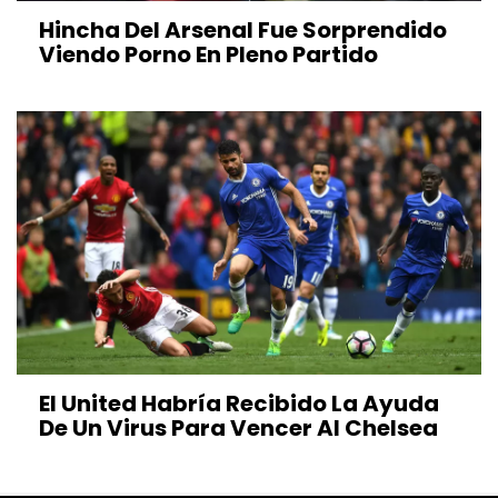
Hincha Del Arsenal Fue Sorprendido
Viendo Porno En Pleno Partido
El United Habría Recibido La Ayuda
De Un Virus Para Vencer Al Chelsea