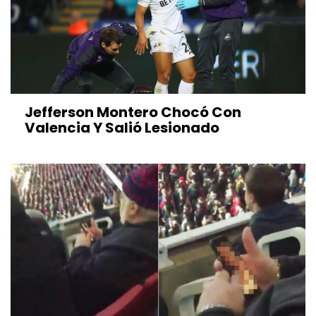
Jefferson Montero Chocó Con
Valencia Y Salió Lesionado