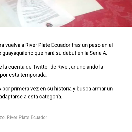
a vuelva a River Plate Ecuador tras un paso en el
 guayaquileño que hará su debut en la Serie A.
 la cuenta de Twitter de River, anunciando la
a por esta temporada.
A por primera vez en su historia y busca armar un
adaptarse a esta categoría.
zo
,
River Plate Ecuador