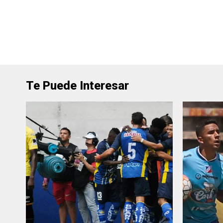
Te Puede Interesar