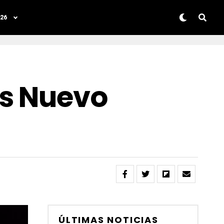
26
Es Nuevo
ÚLTIMAS NOTICIAS