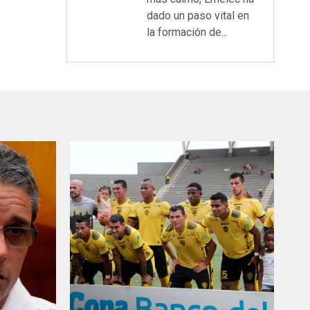
dado un paso vital en
la formación de...