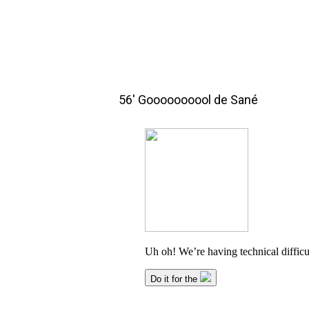
56′ Goooooooool de Sané