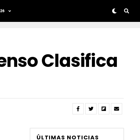
26
nso Clasifica
ÚLTIMAS NOTICIAS