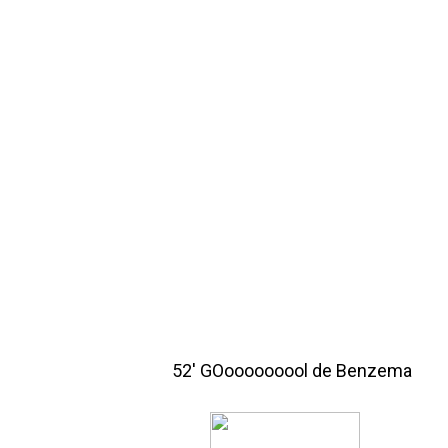
52′ GOooooooool de Benzema