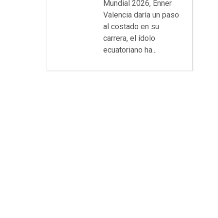
Mundial 2026, Enner
Valencia daría un paso
al costado en su
carrera, el ídolo
ecuatoriano ha...