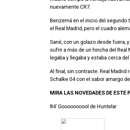
nuevamente CR7.
Benzemá en el inicio del segundo t
el Real Madrid, pero el cuadro ale
Sané, con un golazo desde fuera, 
sufrir a más de un hincha del Real
legaba y llegaba y estaba cerca del
Al final, sin contraste. Real Madri
Schalke 04 con el sabor amargo de
MIRA LAS NOVEDADES DE ESTE P
84′ Goooooooool de Huntelar