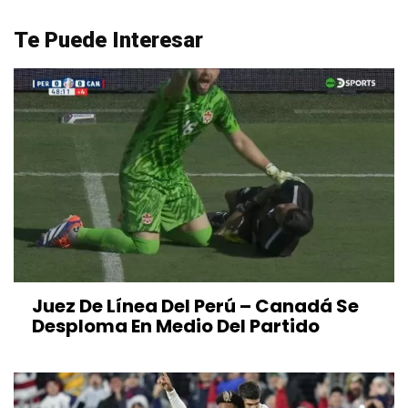
Te Puede Interesar
Juez De Línea Del Perú – Canadá Se
Desploma En Medio Del Partido