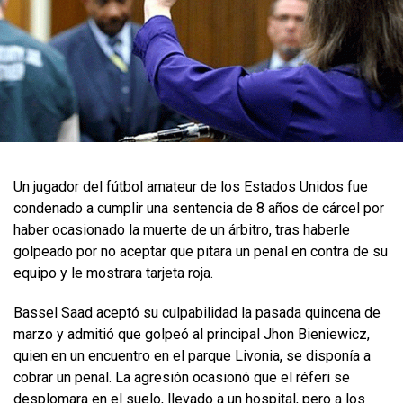
Un jugador del fútbol amateur de los Estados Unidos fue
condenado a cumplir una sentencia de 8 años de cárcel por
haber ocasionado la muerte de un árbitro, tras haberle
golpeado por no aceptar que pitara un penal en contra de su
equipo y le mostrara tarjeta roja.
Bassel Saad aceptó su culpabilidad la pasada quincena de
marzo y admitió que golpeó al principal Jhon Bieniewicz,
quien en un encuentro en el parque Livonia, se disponía a
cobrar un penal. La agresión ocasionó que el réferi se
desplomara en el suelo, llevado a un hospital, pero a los