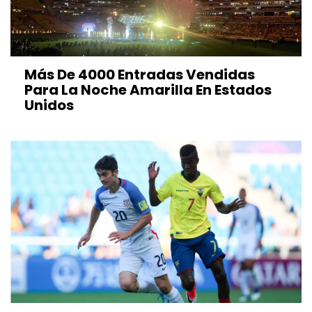
Más De 4000 Entradas Vendidas
Para La Noche Amarilla En Estados
Unidos