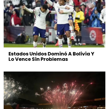
Estados Unidos Dominó A Bolivia Y
Lo Vence Sin Problemas