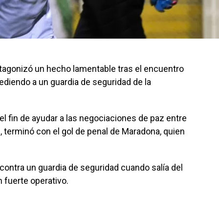
otagonizó un hecho lamentable tras el encuentro
rediendo a un guardia de seguridad de la
el fin de ayudar a las negociaciones de paz entre
, terminó con el gol de penal de Maradona, quien
 contra un guardia de seguridad cuando salía del
 fuerte operativo.