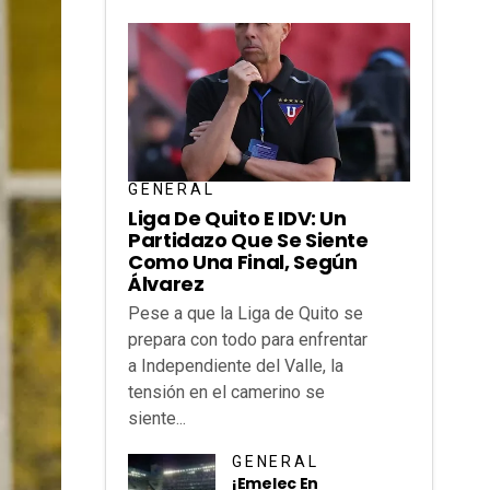
GENERAL
Liga De Quito E IDV: Un
Partidazo Que Se Siente
Como Una Final, Según
Álvarez
Pese a que la Liga de Quito se
prepara con todo para enfrentar
a Independiente del Valle, la
tensión en el camerino se
siente...
GENERAL
¡Emelec En