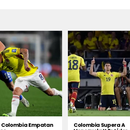
 Y Colombia Empatan
Colombia Supera A