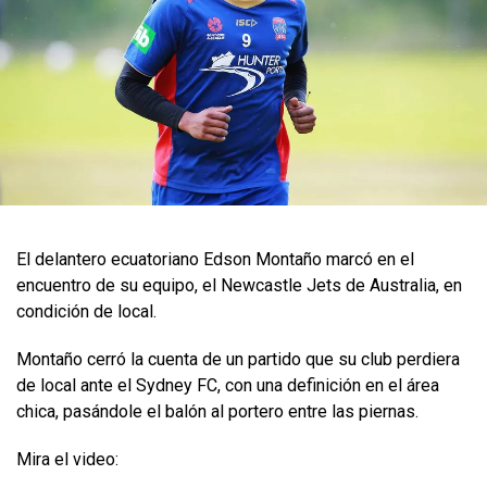
El delantero ecuatoriano Edson Montaño marcó en el
encuentro de su equipo, el Newcastle Jets de Australia, en
condición de local.
Montaño cerró la cuenta de un partido que su club perdiera
de local ante el Sydney FC, con una definición en el área
chica, pasándole el balón al portero entre las piernas.
Mira el video: