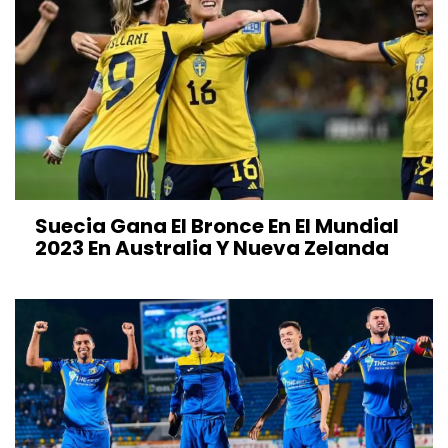
Suecia Gana El Bronce En El Mundial
2023 En Australia Y Nueva Zelanda