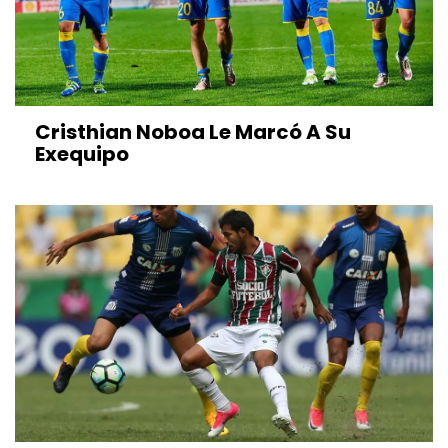
Cristhian Noboa Le Marcó A Su
Exequipo