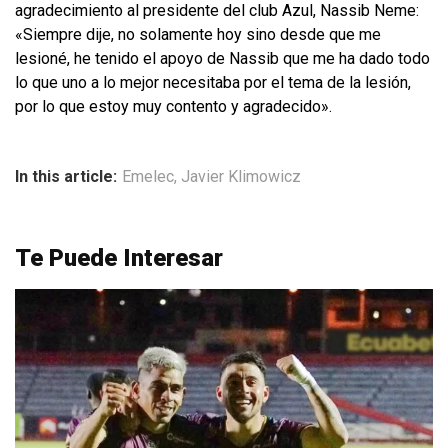
agradecimiento al presidente del club Azul, Nassib Neme:
«Siempre dije, no solamente hoy sino desde que me
lesioné, he tenido el apoyo de Nassib que me ha dado todo
lo que uno a lo mejor necesitaba por el tema de la lesión,
por lo que estoy muy contento y agradecido».
In this article:
Emelec
,
Javier Klimowicz
Te Puede Interesar