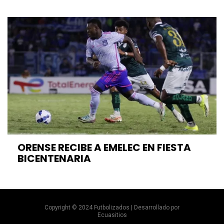
ORENSE RECIBE A EMELEC EN FIESTA
BICENTENARIA
Copyright © 2024 Futbolizados | Desarrollado por
Ecuasitios