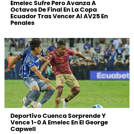
Emelec Sufre Pero Avanza A
Octavos De Final En La Copa
Ecuador Tras Vencer Al AV25 En
Penales
Deportivo Cuenca Sorprende Y
Vence 1-0 A Emelec En El George
Capwell