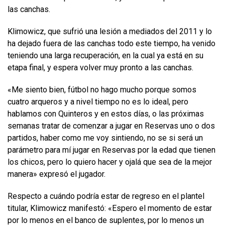
las canchas.
Klimowicz, que sufrió una lesión a mediados del 2011 y lo
ha dejado fuera de las canchas todo este tiempo, ha venido
teniendo una larga recuperación, en la cual ya está en su
etapa final, y espera volver muy pronto a las canchas.
«Me siento bien, fútbol no hago mucho porque somos
cuatro arqueros y a nivel tiempo no es lo ideal, pero
hablamos con Quinteros y en estos días, o las próximas
semanas tratar de comenzar a jugar en Reservas uno o dos
partidos, haber como me voy sintiendo, no se si será un
parámetro para mí jugar en Reservas por la edad que tienen
los chicos, pero lo quiero hacer y ojalá que sea de la mejor
manera» expresó el jugador.
Respecto a cuándo podría estar de regreso en el plantel
titular, Klimowicz manifestó: «Espero el momento de estar
por lo menos en el banco de suplentes, por lo menos un