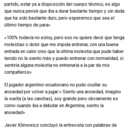
partido, estar ya a disposición del cuerpo técnico, es algo
que nunca pensé que iba a durar bastante tiempo y sin duda
que ha sido bastante duro, pero esperemos que sea el
último tiempo de para».
«100% todavía no estoy, pero eso no quiere decir que tenga
molestias o dolor que me impida entrenar, con una buena
entrada en calor creo que la última molestia que pude haber
tenido no la siento más y puedo entrenar con normalidad, si
sentiría alguna molestia no entrenaría a la par de mis
compañeros»
El jugador argentino-ecuatoriano no pudo ocultar su
ansiedad por volver a jugar:» Siento una ansiedad, imagino
la vuelta (a las canchas), soy grande pero obviamente es
como cuando iba a debutar en Argentina, siento la
ansiedad».
Javier Klimowicz concluyó la entrevista con palabras de