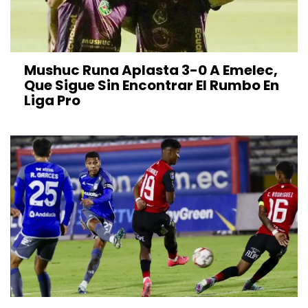
Mushuc Runa Aplasta 3-0 A Emelec,
Que Sigue Sin Encontrar El Rumbo En
Liga Pro