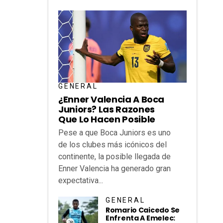
GENERAL
¿Enner Valencia A Boca
Juniors? Las Razones
Que Lo Hacen Posible
Pese a que Boca Juniors es uno
de los clubes más icónicos del
continente, la posible llegada de
Enner Valencia ha generado gran
expectativa...
GENERAL
Romario Caicedo Se
Enfrenta A Emelec: