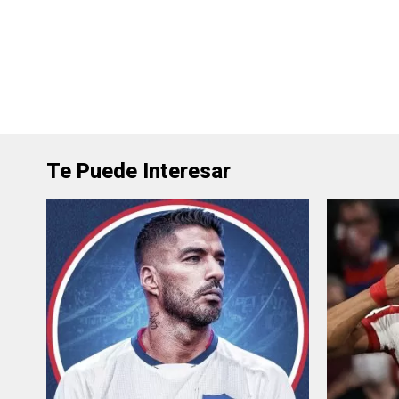
Te Puede Interesar