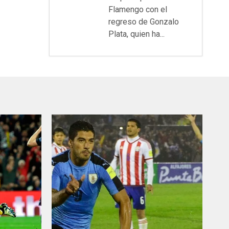
Flamengo con el
regreso de Gonzalo
Plata, quien ha...