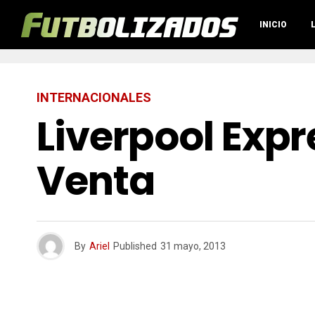
INICIO
INTERNACIONALES
Liverpool Expr
Venta
By
Ariel
Published
31 mayo, 2013