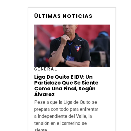
ÚLTIMAS NOTICIAS
GENERAL
Liga De Quito E IDV: Un
Partidazo Que Se Siente
Como Una Final, Según
Álvarez
Pese a que la Liga de Quito se
prepara con todo para enfrentar
a Independiente del Valle, la
tensión en el camerino se
siente...