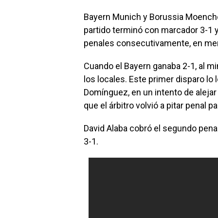
Bayern Munich y Borussia Moenchen
partido terminó con marcador 3-1 y
penales consecutivamente, en me
Cuando el Bayern ganaba 2-1, al mi
los locales. Este primer disparo lo 
Domínguez, en un intento de alejar 
que el árbitro volvió a pitar penal p
David Alaba cobró el segundo penal
3-1.