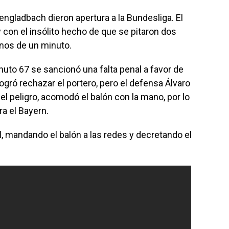
gladbach dieron apertura a la Bundesliga. El
 con el insólito hecho de que se pitaron dos
nos de un minuto.
nuto 67 se sancionó una falta penal a favor de
logró rechazar el portero, pero el defensa Álvaro
el peligro, acomodó el balón con la mano, por lo
ara el Bayern.
, mandando el balón a las redes y decretando el