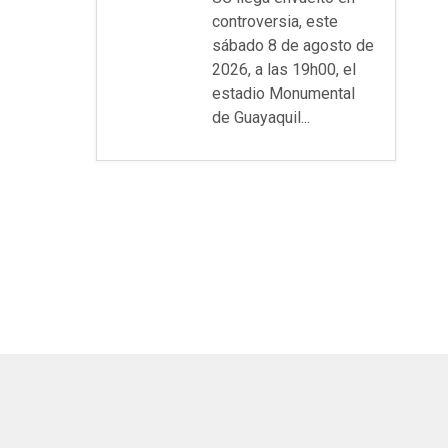
controversia, este
sábado 8 de agosto de
2026, a las 19h00, el
estadio Monumental
de Guayaquil...