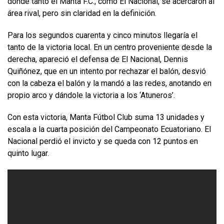
donde tanto el Manta F.C., como El Nacional, se acercaron al
área rival, pero sin claridad en la definición.
Para los segundos cuarenta y cinco minutos llegaría el
tanto de la victoria local. En un centro proveniente desde la
derecha, apareció el defensa de El Nacional, Dennis
Quiñónez, que en un intento por rechazar el balón, desvió
con la cabeza el balón y la mandó a las redes, anotando en
propio arco y dándole la victoria a los ‘Atuneros’.
Con esta victoria, Manta Fútbol Club suma 13 unidades y
escala a la cuarta posición del Campeonato Ecuatoriano. El
Nacional perdió el invicto y se queda con 12 puntos en
quinto lugar.