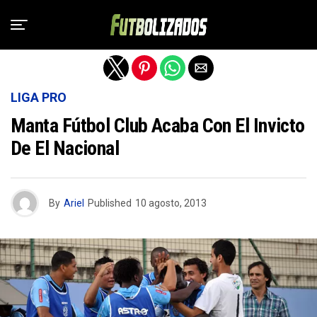
Salir de la versión móvil
LIGA PRO
Manta Fútbol Club Acaba Con El Invicto
De El Nacional
By
Ariel
Published
10 agosto, 2013