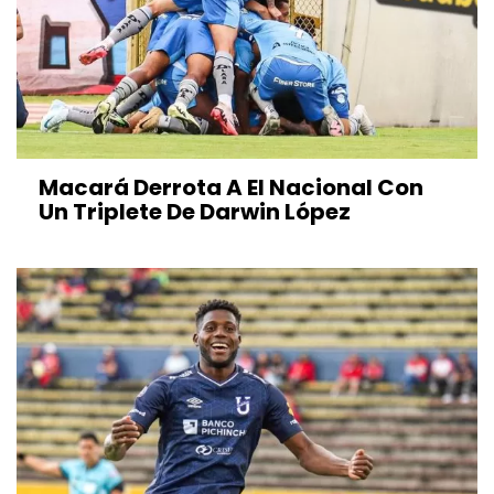
Macará Derrota A El Nacional Con
Un Triplete De Darwin López