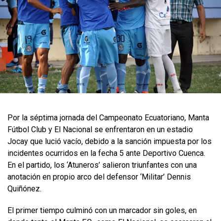
Por la séptima jornada del Campeonato Ecuatoriano, Manta
Fútbol Club y El Nacional se enfrentaron en un estadio
Jocay que lució vacío, debido a la sanción impuesta por los
incidentes ocurridos en la fecha 5 ante Deportivo Cuenca.
En el partido, los ‘Atuneros’ salieron triunfantes con una
anotación en propio arco del defensor ‘Militar’ Dennis
Quiñónez.
El primer tiempo culminó con un marcador sin goles, en