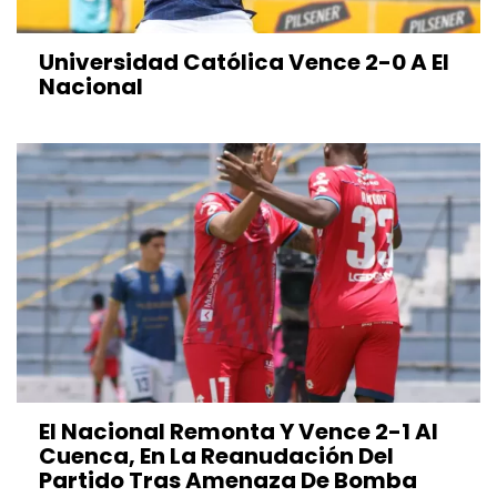
Universidad Católica Vence 2-0 A El
Nacional
El Nacional Remonta Y Vence 2-1 Al
Cuenca, En La Reanudación Del
Partido Tras Amenaza De Bomba