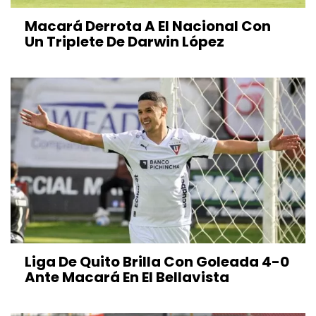
Macará Derrota A El Nacional Con
Un Triplete De Darwin López
Liga De Quito Brilla Con Goleada 4-0
Ante Macará En El Bellavista