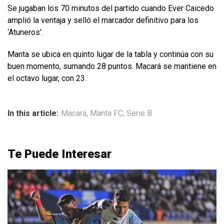
Se jugaban los 70 minutos del partido cuando Ever Caicedo
amplió la ventaja y selló el marcador definitivo para los
‘Atuneros’.
Manta se ubica en quinto lugar de la tabla y continúa con su
buen momento, sumando 28 puntos. Macará se mantiene en
el octavo lugar, con 23.
In this article:
Macará
,
Manta FC
,
Serie B
Te Puede Interesar