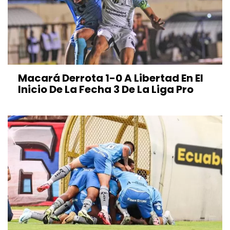
Macará Derrota 1-0 A Libertad En El
Inicio De La Fecha 3 De La Liga Pro