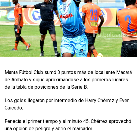
Manta Fútbol Club sumó 3 puntos más de local ante Macará
de Ambato y sigue aproximándose a los primeros lugares
de la tabla de posiciones de la Serie B.
Los goles llegaron por intermedio de Harry Chérrez y Ever
Caicedo.
Fenecía el primer tiempo y al minuto 45, Chérrez aprovechó
una opción de peligro y abrió el marcador.