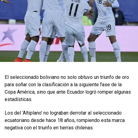
El seleccionado boliviano no solo obtuvo un triunfo de oro
para soñar con la clasificación a la siguiente fase de la
Copa América, sino que ante Ecuador logró romper algunas
estadísticas.
Los del ‘Altiplano’ no lograban derrotar al seleccionado
ecuatoriano desde hace 18 años, rompiendo esta marca
negativa con el triunfo en tierras chilenas.