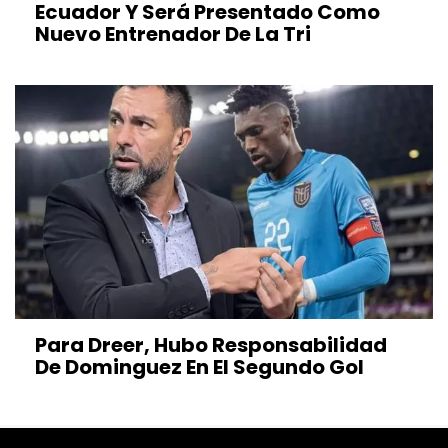
Ecuador Y Será Presentado Como
Nuevo Entrenador De La Tri
Para Dreer, Hubo Responsabilidad
De Dominguez En El Segundo Gol