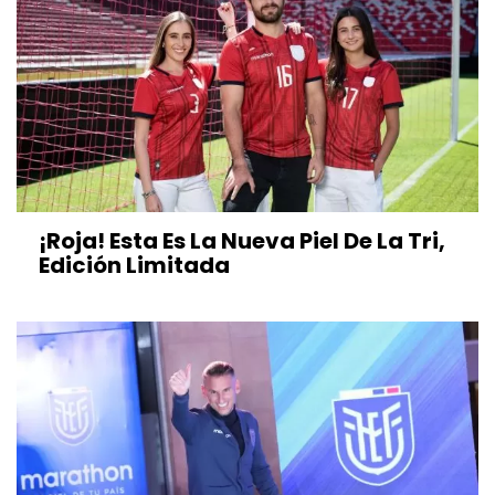
¡Roja! Esta Es La Nueva Piel De La Tri,
Edición Limitada