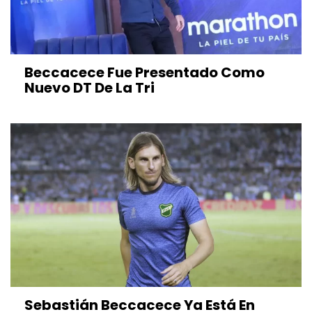
Beccacece Fue Presentado Como
Nuevo DT De La Tri
Sebastián Beccacece Ya Está En