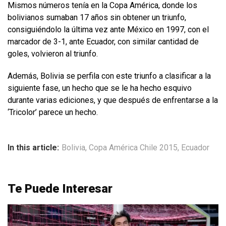
Mismos números tenía en la Copa América, donde los
bolivianos sumaban 17 años sin obtener un triunfo,
consiguiéndolo la última vez ante México en 1997, con el
marcador de 3-1, ante Ecuador, con similar cantidad de
goles, volvieron al triunfo.
Además, Bolivia se perfila con este triunfo a clasificar a la
siguiente fase, un hecho que se le ha hecho esquivo
durante varias ediciones, y que después de enfrentarse a la
‘Tricolor’ parece un hecho.
In this article:
Bolivia
,
Copa América Chile 2015
,
Ecuador
Te Puede Interesar