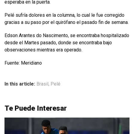
esperaba en la puerta.
Pelé sufría dolores en la columna, lo cual le fue corregido
gracias a su paso por el quirófano el pasado fin de semana.
Edson Arantes do Nascimento, se encontraba hospitalizado
desde el Martes pasado, donde se encontraba bajo
observaciones mientras era operado.
Fuente: Meridiano
In this article:
Brasil
,
Pelé
Te Puede Interesar