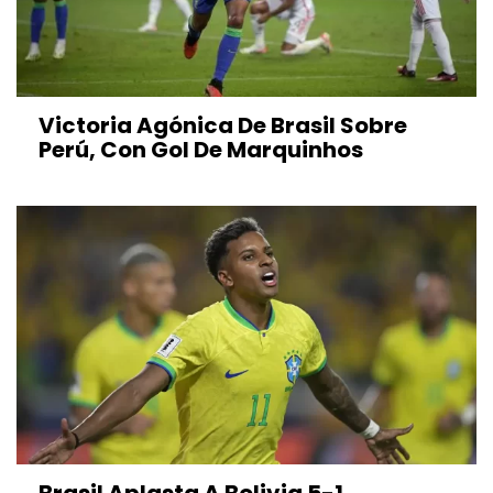
Victoria Agónica De Brasil Sobre
Perú, Con Gol De Marquinhos
Brasil Aplasta A Bolivia 5-1