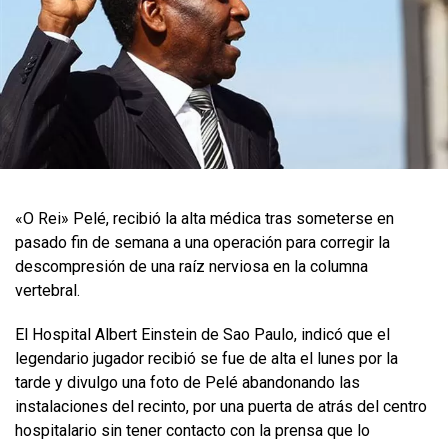
«O Rei» Pelé, recibió la alta médica tras someterse en
pasado fin de semana a una operación para corregir la
descompresión de una raíz nerviosa en la columna
vertebral.
El Hospital Albert Einstein de Sao Paulo, indicó que el
legendario jugador recibió se fue de alta el lunes por la
tarde y divulgo una foto de Pelé abandonando las
instalaciones del recinto, por una puerta de atrás del centro
hospitalario sin tener contacto con la prensa que lo