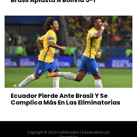
Ecuador Pierde Ante Brasil Y Se
Complica Más En Las Eliminatorias
Copyright © 2024 Futbolizados | Desarrollado por
Ecuasitios