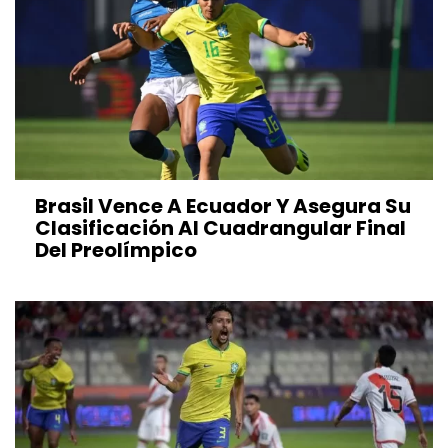
Brasil Vence A Ecuador Y Asegura Su
Clasificación Al Cuadrangular Final
Del Preolímpico