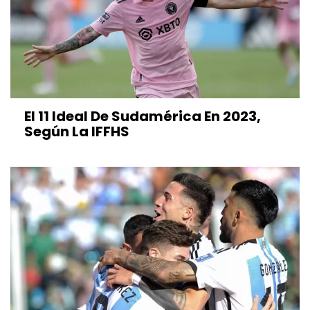
El 11 Ideal De Sudamérica En 2023,
Según La IFFHS