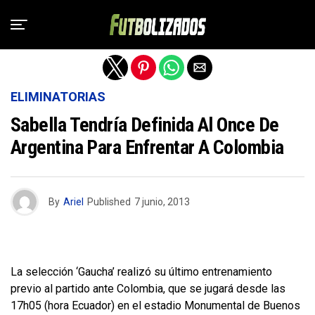
Salir de la versión móvil
ELIMINATORIAS
Sabella Tendría Definida Al Once De
Argentina Para Enfrentar A Colombia
By
Ariel
Published
7 junio, 2013
La selección ‘Gaucha’ realizó su último entrenamiento
previo al partido ante Colombia, que se jugará desde las
17h05 (hora Ecuador) en el estadio Monumental de Buenos