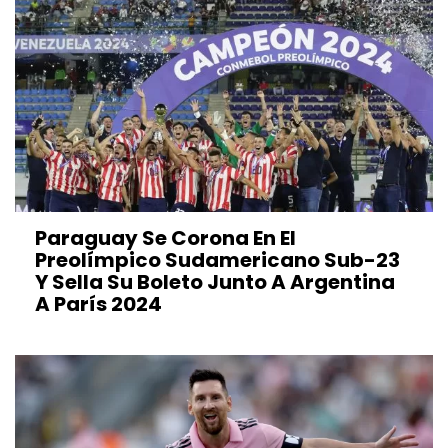
Paraguay Se Corona En El
Preolímpico Sudamericano Sub-23
Y Sella Su Boleto Junto A Argentina
A París 2024