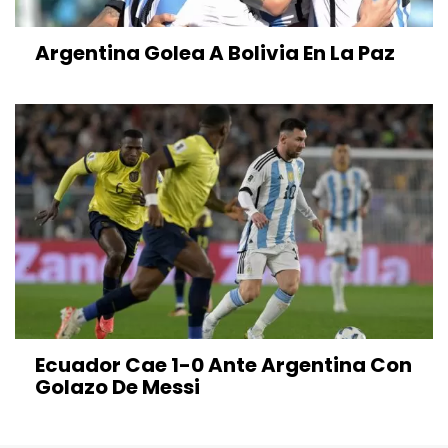
Argentina Golea A Bolivia En La Paz
Ecuador Cae 1-0 Ante Argentina Con
Golazo De Messi