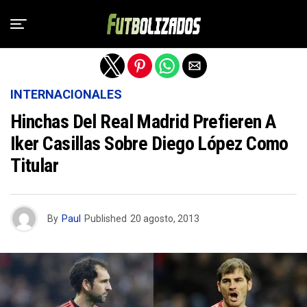
Salir de la versión móvil
INTERNACIONALES
Hinchas Del Real Madrid Prefieren A
Iker Casillas Sobre Diego López Como
Titular
By
Paul
Published
20 agosto, 2013