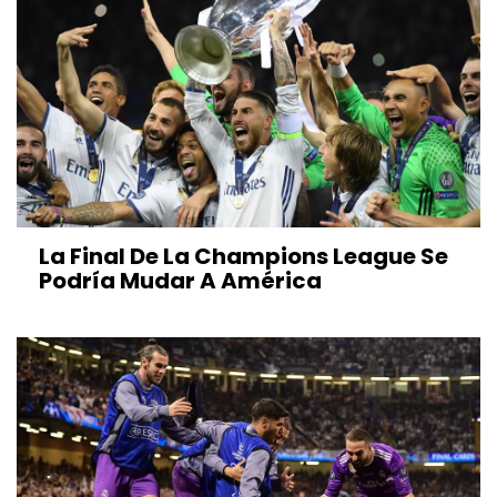
La Final De La Champions League Se
Podría Mudar A América