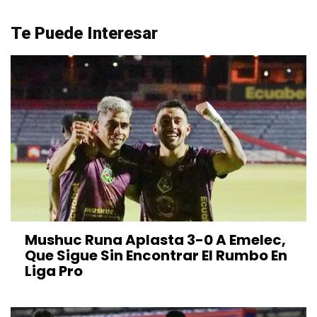
Te Puede Interesar
Mushuc Runa Aplasta 3-0 A Emelec,
Que Sigue Sin Encontrar El Rumbo En
Liga Pro