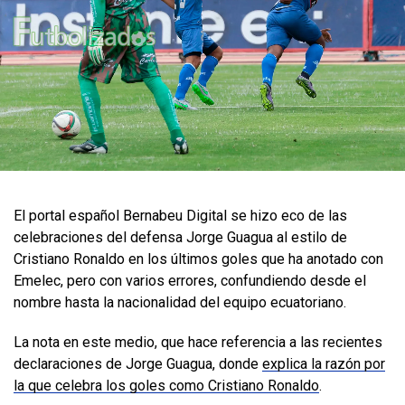
El portal español Bernabeu Digital se hizo eco de las
celebraciones del defensa Jorge Guagua al estilo de
Cristiano Ronaldo en los últimos goles que ha anotado con
Emelec, pero con varios errores, confundiendo desde el
nombre hasta la nacionalidad del equipo ecuatoriano.
La nota en este medio, que hace referencia a las recientes
declaraciones de Jorge Guagua, donde
explica la razón por
la que celebra los goles como Cristiano Ronaldo
.