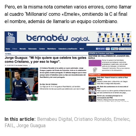
Pero, en la misma nota cometen varios errores, como llamar
al cuadro ‘Millonario’ como «Emele», omitiendo la C al final
el nombre, además de llamarlo un equipo colombiano.
In this article:
Bernabeu Digital
,
Cristiano Ronaldo
,
Emelec
,
FAIL
,
Jorge Guagua