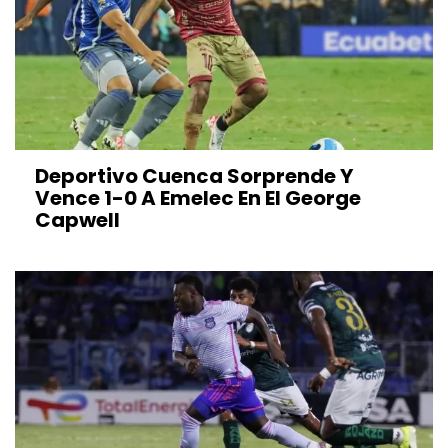
Deportivo Cuenca Sorprende Y
Vence 1-0 A Emelec En El George
Capwell