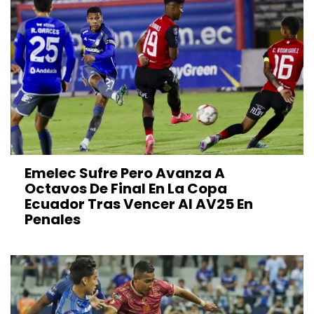
Emelec Sufre Pero Avanza A
Octavos De Final En La Copa
Ecuador Tras Vencer Al AV25 En
Penales