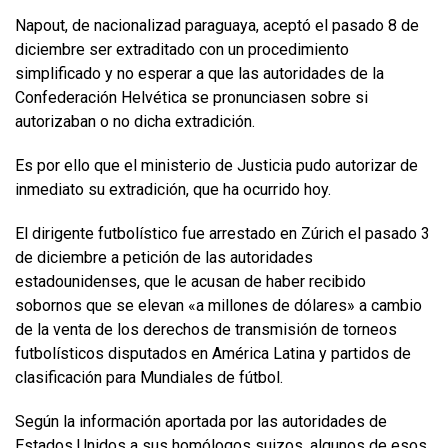
Napout, de nacionalizad paraguaya, aceptó el pasado 8 de
diciembre ser extraditado con un procedimiento
simplificado y no esperar a que las autoridades de la
Confederación Helvética se pronunciasen sobre si
autorizaban o no dicha extradición.
Es por ello que el ministerio de Justicia pudo autorizar de
inmediato su extradición, que ha ocurrido hoy.
El dirigente futbolístico fue arrestado en Zúrich el pasado 3
de diciembre a petición de las autoridades
estadounidenses, que le acusan de haber recibido
sobornos que se elevan «a millones de dólares» a cambio
de la venta de los derechos de transmisión de torneos
futbolísticos disputados en América Latina y partidos de
clasificación para Mundiales de fútbol.
Según la información aportada por las autoridades de
Estados Unidos a sus homólogos suizos, algunos de esos