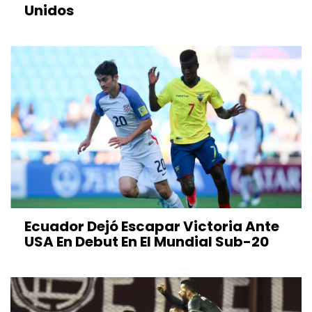
Unidos
Ecuador Dejó Escapar Victoria Ante
USA En Debut En El Mundial Sub-20