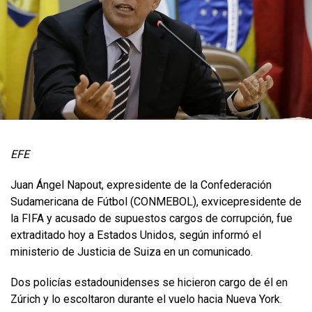
EFE
Juan Ángel Napout, expresidente de la Confederación
Sudamericana de Fútbol (CONMEBOL), exvicepresidente de
la FIFA y acusado de supuestos cargos de corrupción, fue
extraditado hoy a Estados Unidos, según informó el
ministerio de Justicia de Suiza en un comunicado.
Dos policías estadounidenses se hicieron cargo de él en
Zúrich y lo escoltaron durante el vuelo hacia Nueva York.