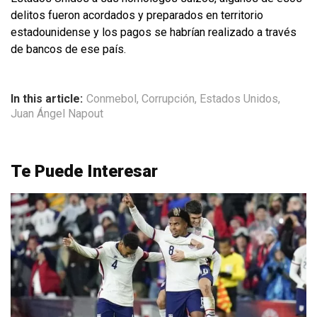
delitos fueron acordados y preparados en territorio
estadounidense y los pagos se habrían realizado a través
de bancos de ese país.
In this article:
Conmebol
,
Corrupción
,
Estados Unidos
,
Juan Ángel Napout
Te Puede Interesar