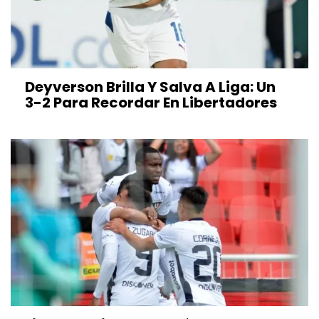
Deyverson Brilla Y Salva A Liga: Un
3-2 Para Recordar En Libertadores