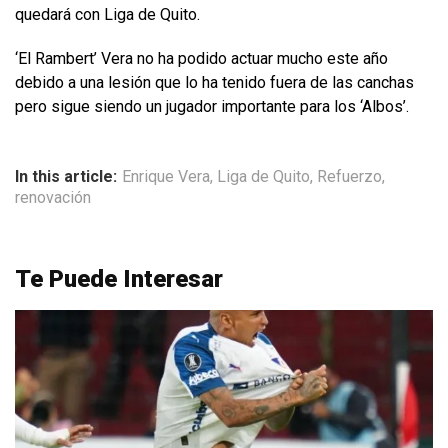
quedará con Liga de Quito.
‘El Rambert’ Vera no ha podido actuar mucho este año
debido a una lesión que lo ha tenido fuera de las canchas
pero sigue siendo un jugador importante para los ‘Albos’.
In this article:
Enrique Vera
,
Liga de Quito
,
Refuerzo
,
renovación
Te Puede Interesar