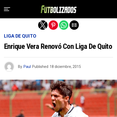
Salir de la versión móvil
LIGA DE QUITO
Enrique Vera Renovó Con Liga De Quito
By
Paul
Published
18 diciembre, 2015