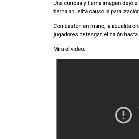
Una curiosa y tierna imagen dejó el
tierna abuelita causó la paralizac
Con bastón en mano, la abuelita c
jugadores detengan el balón hasta 
Mira el video: