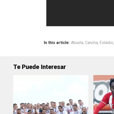
In this article:
Abuela
,
Cancha
,
Estadio
Te Puede Interesar