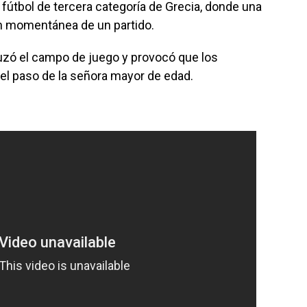
 fútbol de tercera categoría de Grecia, donde una
ión momentánea de un partido.
ruzó el campo de juego y provocó que los
el paso de la señora mayor de edad.