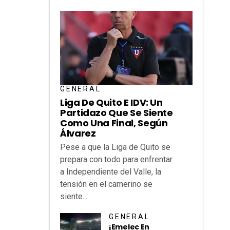
GENERAL
Liga De Quito E IDV: Un
Partidazo Que Se Siente
Como Una Final, Según
Álvarez
Pese a que la Liga de Quito se
prepara con todo para enfrentar
a Independiente del Valle, la
tensión en el camerino se
siente...
GENERAL
¡Emelec En