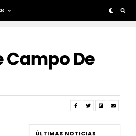
26
de Campo De
ÚLTIMAS NOTICIAS