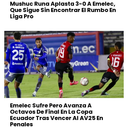
Mushuc Runa Aplasta 3-0 A Emelec,
Que Sigue Sin Encontrar El Rumbo En
Liga Pro
Emelec Sufre Pero Avanza A
Octavos De Final En La Copa
Ecuador Tras Vencer Al AV25 En
Penales