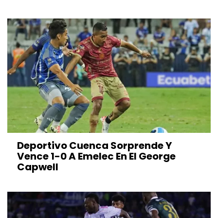
Deportivo Cuenca Sorprende Y
Vence 1-0 A Emelec En El George
Capwell