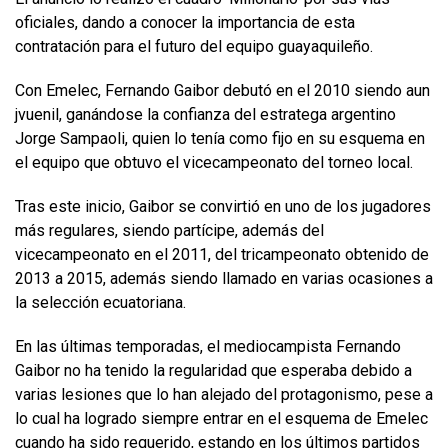
oficiales, dando a conocer la importancia de esta
contratación para el futuro del equipo guayaquileño.
Con Emelec, Fernando Gaibor debutó en el 2010 siendo aun
jvuenil, ganándose la confianza del estratega argentino
Jorge Sampaoli, quien lo tenía como fijo en su esquema en
el equipo que obtuvo el vicecampeonato del torneo local.
Tras este inicio, Gaibor se convirtió en uno de los jugadores
más regulares, siendo partícipe, además del
vicecampeonato en el 2011, del tricampeonato obtenido de
2013 a 2015, además siendo llamado en varias ocasiones a
la selección ecuatoriana.
En las últimas temporadas, el mediocampista Fernando
Gaibor no ha tenido la regularidad que esperaba debido a
varias lesiones que lo han alejado del protagonismo, pese a
lo cual ha logrado siempre entrar en el esquema de Emelec
cuando ha sido requerido, estando en los últimos partidos