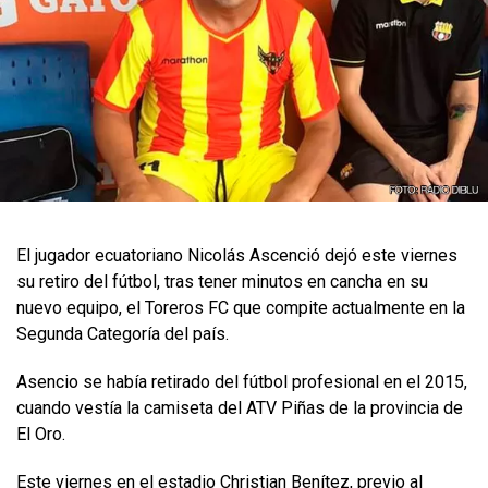
El jugador ecuatoriano Nicolás Ascenció dejó este viernes
su retiro del fútbol, tras tener minutos en cancha en su
nuevo equipo, el Toreros FC que compite actualmente en la
Segunda Categoría del país.
Asencio se había retirado del fútbol profesional en el 2015,
cuando vestía la camiseta del ATV Piñas de la provincia de
El Oro.
Este viernes en el estadio Christian Benítez, previo al