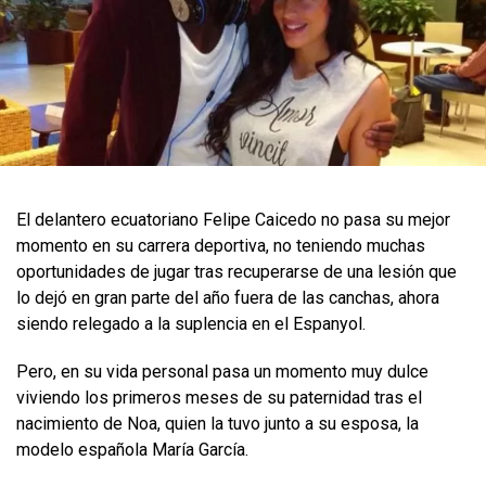
​El delantero ecuatoriano Felipe Caicedo no pasa su mejor
momento en su carrera deportiva, no teniendo muchas
oportunidades de jugar tras recuperarse de una lesión que
lo dejó en gran parte del año fuera de las canchas, ahora
siendo relegado a la suplencia en el Espanyol.
Pero, en su vida personal pasa un momento muy dulce
viviendo los primeros meses de su paternidad tras el
nacimiento de Noa, quien la tuvo junto a su esposa, la
modelo española María García.