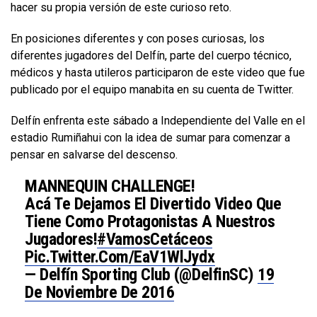
hacer su propia versión de este curioso reto.
En posiciones diferentes y con poses curiosas, los
diferentes jugadores del Delfín, parte del cuerpo técnico,
médicos y hasta utileros participaron de este video que fue
publicado por el equipo manabita en su cuenta de Twitter.
Delfín enfrenta este sábado a Independiente del Valle en el
estadio Rumiñahui con la idea de sumar para comenzar a
pensar en salvarse del descenso.
MANNEQUIN CHALLENGE!
Acá Te Dejamos El Divertido Video Que
Tiene Como Protagonistas A Nuestros
Jugadores!
#VamosCetáceos
Pic.twitter.com/EaV1WlJydx
— Delfín Sporting Club (@DelfinSC)
19
De Noviembre De 2016