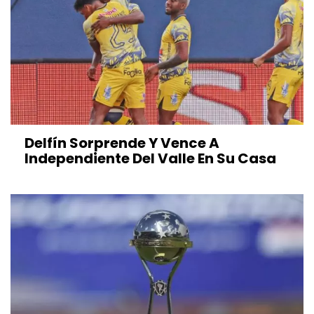
Delfín Sorprende Y Vence A
Independiente Del Valle En Su Casa