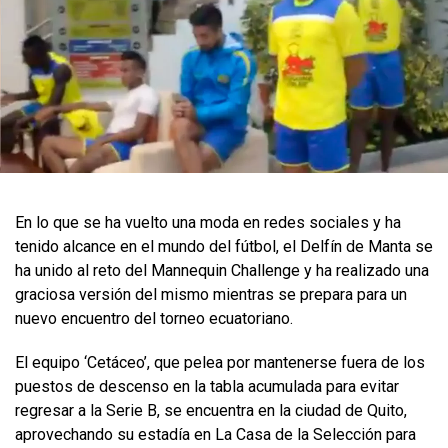
​En lo que se ha vuelto una moda en redes sociales y ha
tenido alcance en el mundo del fútbol, el Delfín de Manta se
ha unido al reto del Mannequin Challenge y ha realizado una
graciosa versión del mismo mientras se prepara para un
nuevo encuentro del torneo ecuatoriano.
El equipo ‘Cetáceo’, que pelea por mantenerse fuera de los
puestos de descenso en la tabla acumulada para evitar
regresar a la Serie B, se encuentra en la ciudad de Quito,
aprovechando su estadía en La Casa de la Selección para