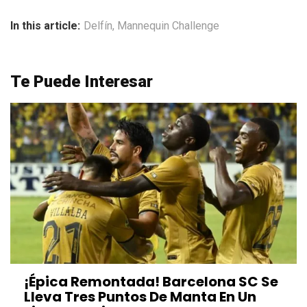
In this article:
Delfín
,
Mannequin Challenge
Te Puede Interesar
¡Épica Remontada! Barcelona SC Se
Lleva Tres Puntos De Manta En Un