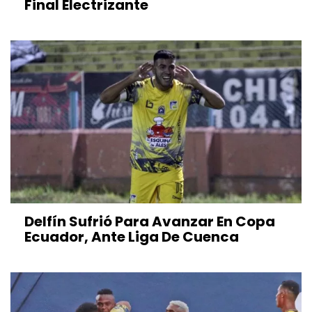
Final Electrizante
Delfín Sufrió Para Avanzar En Copa
Ecuador, Ante Liga De Cuenca