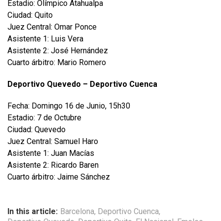
Estadio: Olímpico Atahualpa
Ciudad: Quito
Juez Central: Omar Ponce
Asistente 1: Luis Vera
Asistente 2: José Hernández
Cuarto árbitro: Mario Romero
Deportivo Quevedo – Deportivo Cuenca
Fecha: Domingo 16 de Junio, 15h30
Estadio: 7 de Octubre
Ciudad: Quevedo
Juez Central: Samuel Haro
Asistente 1: Juan Macías
Asistente 2: Ricardo Baren
Cuarto árbitro: Jaime Sánchez
In this article:
Barcelona
,
Deportivo Cuenca
,