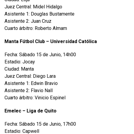
Juez Central: Midel Hidalgo
Asistente 1: Douglas Bustamente
Asistente 2: Juan Cruz
Cuarto árbitro: Roberto Almam
Manta Fútbol Club – Universidad Católica
Fecha: Sábado 15 de Junio, 14h00
Estadio: Jocay
Ciudad: Manta
Juez Central: Diego Lara
Asistente 1: Edwin Bravio
Asistente 2: Flavio Nall
Cuarto árbitro: Vinicio Espinel
Emelec – Liga de Quito
Fecha: Sábado 15 de Junio, 17h00
Estadio: Capwell