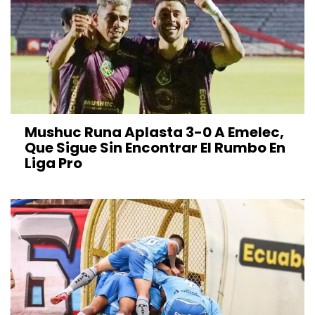
Mushuc Runa Aplasta 3-0 A Emelec,
Que Sigue Sin Encontrar El Rumbo En
Liga Pro