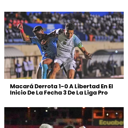
Macará Derrota 1-0 A Libertad En El
Inicio De La Fecha 3 De La Liga Pro