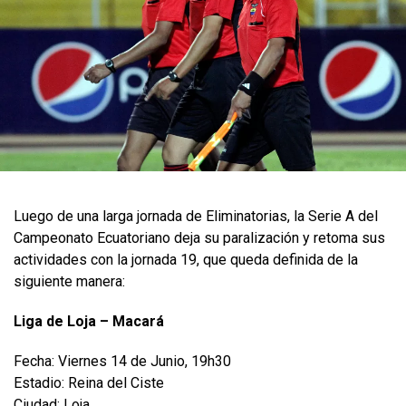
Luego de una larga jornada de Eliminatorias, la Serie A del
Campeonato Ecuatoriano deja su paralización y retoma sus
actividades con la jornada 19, que queda definida de la
siguiente manera:
Liga de Loja – Macará
Fecha: Viernes 14 de Junio, 19h30
Estadio: Reina del Ciste
Ciudad: Loja