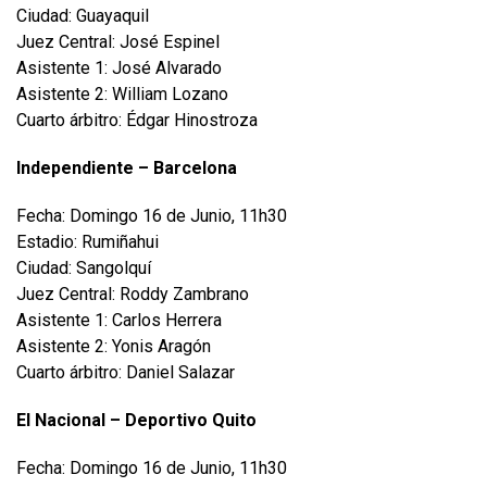
Ciudad: Guayaquil
Juez Central: José Espinel
Asistente 1: José Alvarado
Asistente 2: William Lozano
Cuarto árbitro: Édgar Hinostroza
Independiente – Barcelona
Fecha: Domingo 16 de Junio, 11h30
Estadio: Rumiñahui
Ciudad: Sangolquí
Juez Central: Roddy Zambrano
Asistente 1: Carlos Herrera
Asistente 2: Yonis Aragón
Cuarto árbitro: Daniel Salazar
El Nacional – Deportivo Quito
Fecha: Domingo 16 de Junio, 11h30