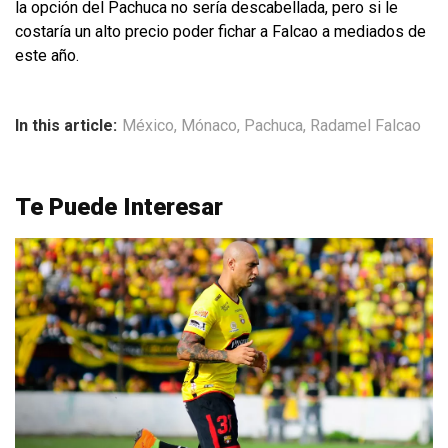
la opción del Pachuca no sería descabellada, pero si le
costaría un alto precio poder fichar a Falcao a mediados de
este año.
In this article:
México
,
Mónaco
,
Pachuca
,
Radamel Falcao
Te Puede Interesar