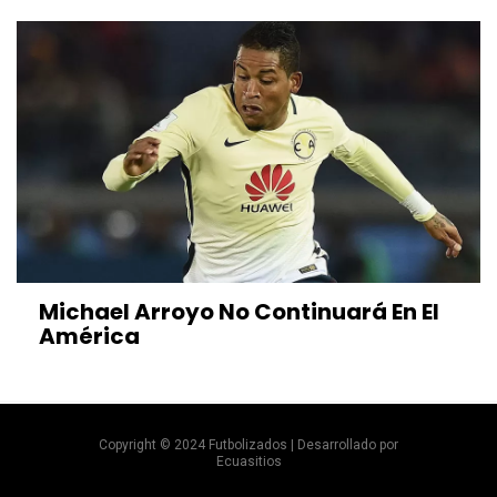
Michael Arroyo No Continuará En El
América
Copyright © 2024 Futbolizados | Desarrollado por
Ecuasitios